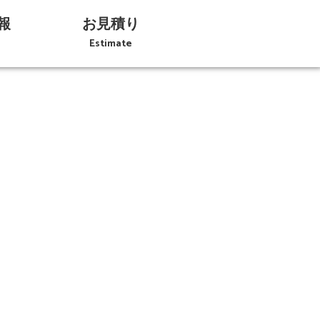
報
お見積り
Estimate