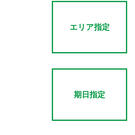
エリア指定
期日指定