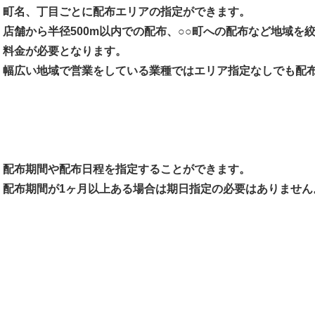
町名、丁目ごとに配布エリアの指定ができます。
店舗から半径500m以内での配布、○○町への配布など地域を
料金が必要となります。
幅広い地域で営業をしている業種ではエリア指定なしでも配
配布期間や配布日程を指定することができます。
配布期間が1ヶ月以上ある場合は期日指定の必要はありません